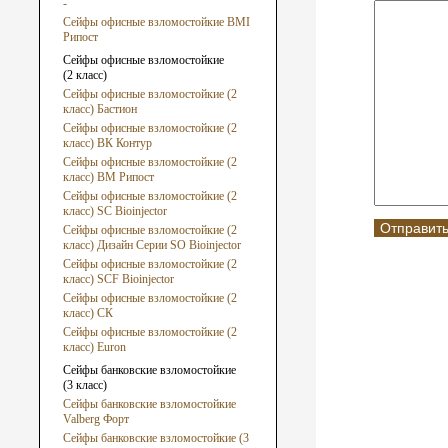
-
Сейфы офисные взломостойкие ВМI
Рипост
Сейфы офисные взломостойкие
(2 класс)
Сейфы офисные взломостойкие (2
класс) Бастион
Сейфы офисные взломостойкие (2
класс) ВК Контур
Сейфы офисные взломостойкие (2
класс) ВМ Рипост
Сейфы офисные взломостойкие (2
класс) SC Bioinjector
Сейфы офисные взломостойкие (2
класс) Дизайн Серии SO Bioinjector
Сейфы офисные взломостойкие (2
класс) SCF Bioinjector
Сейфы офисные взломостойкие (2
класс) СК
Сейфы офисные взломостойкие (2
класс) Euron
Сейфы банковские взломостойкие
(3 класс)
Сейфы банковские взломостойкие
Valberg Форт
Сейфы банковские взломостойкие (3