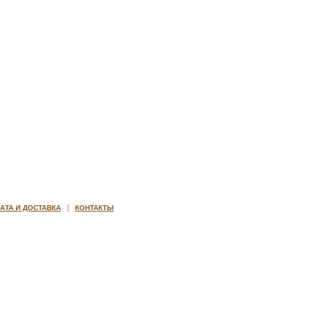
|
АТА И ДОСТАВКА
КОНТАКТЫ