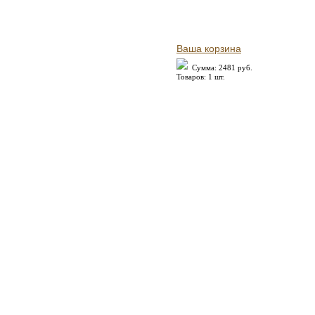
Ваша корзина
Сумма: 2481 руб.
Товаров: 1 шт.