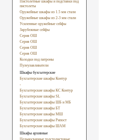
Пистолетные шкафы и подставки под
пистолеты
Оружейные шкафы из 1.5 мм стали
Оружейные шкафы из 2-3 мм стали
Усиленные оружейные сейфы
Зарубежные сейфы
Серия ОШ
Серия ОШ
Серия ОШ
Серия ОШ
Колодки под патроны
Пулеулавливатели
Шкафы бухгалтерские
Бухгалтерские шкафы Контур
-
Бухгалтерские шкафы КС Контур
Бухгалтерские шкафы SL
Бухгалтерские шкафы ШБ и МБ
Бухгалтерские шкафы БТ
Бухгалтерские шкафы МШ
Бухгалтерские шкафы Рипост
Бухгалтерские шкафы ШАМ
Шкафы архивные
Цельносварные толстолистовые