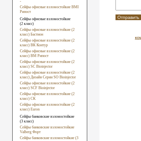
-
Сейфы офисные взломостойкие ВМI
Рипост
Сейфы офисные взломостойкие
(2 класс)
Сейфы офисные взломостойкие (2
класс) Бастион
КО
Сейфы офисные взломостойкие (2
класс) ВК Контур
Сейфы офисные взломостойкие (2
класс) ВМ Рипост
Сейфы офисные взломостойкие (2
класс) SC Bioinjector
Сейфы офисные взломостойкие (2
класс) Дизайн Серии SO Bioinjector
Сейфы офисные взломостойкие (2
класс) SCF Bioinjector
Сейфы офисные взломостойкие (2
класс) СК
Сейфы офисные взломостойкие (2
класс) Euron
Сейфы банковские взломостойкие
(3 класс)
Сейфы банковские взломостойкие
Valberg Форт
Сейфы банковские взломостойкие (3