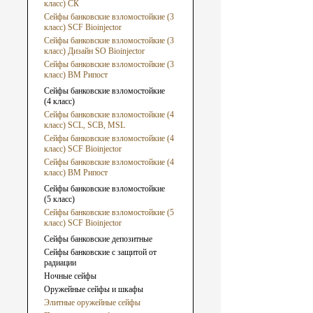
класс) СК
Сейфы банковские взломостойкие (3
класс) SCF Bioinjector
Сейфы банковские взломостойкие (3
класс) Дизайн SO Bioinjector
Сейфы банковские взломостойкие (3
класс) ВМ Рипост
Сейфы банковские взломостойкие
(4 класс)
Сейфы банковские взломостойкие (4
класс) SCL, SCB, MSL
Сейфы банковские взломостойкие (4
класс) SCF Bioinjector
Сейфы банковские взломостойкие (4
класс) ВМ Рипост
Сейфы банковские взломостойкие
(5 класс)
Сейфы банковские взломостойкие (5
класс) SCF Bioinjector
Сейфы банковские депозитные
Сейфы банковские с защитой от
радиации
Ночные сейфы
Оружейные сейфы и шкафы
Элитные оружейные сейфы