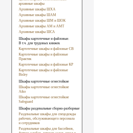
архивные шкафы
Архивные шкафы ШХА
Архивные шкафы ШАМ
Архивные шкафы ШМ и ШОК
Архивные шкафы АМ и АМТ
Архивные шкафы ШСА
Шкафы картотечные и файловые.
В т.ч. для трудовых книжек
Картотечные шкафы и файловые СВ
Картотечные шкафы и файловые
Практик
Картотечные шкафы и файловые КР
Картотечные шкафы и файловые
Bisley
Шкафы картотечные огнестойкие
Шкафы картотечные огнестойкие
Aiko
Шкафы картотечные огнестойкие
Safeguard
Шкафы раздевальные сборно-разборные
Раздевальные шкафы для спецодежды
рабочих, обслуживающего персонала
и сотрудников
Раздевальные шкафы для бассейнов,