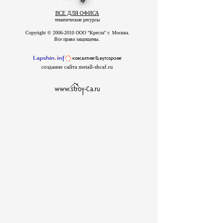
ВСЕ ДЛЯ ОФИСА
тематические ресурсы
Copyright © 2006-2010 ООО "Кресла" г. Москва.
Все права защищены.
создание сайта metall-shcaf.ru