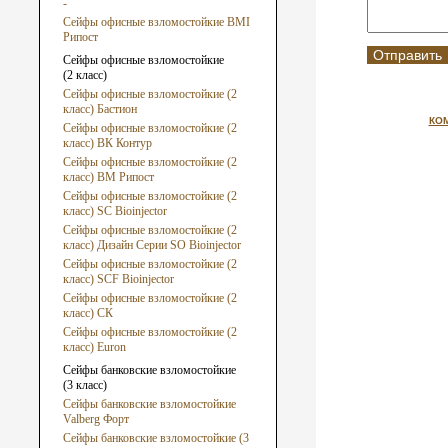
-
Сейфы офисные взломостойкие ВМI
Рипост
Сейфы офисные взломостойкие
(2 класс)
Сейфы офисные взломостойкие (2
класс) Бастион
КО
Сейфы офисные взломостойкие (2
класс) ВК Контур
Сейфы офисные взломостойкие (2
класс) ВМ Рипост
Сейфы офисные взломостойкие (2
класс) SC Bioinjector
Сейфы офисные взломостойкие (2
класс) Дизайн Серии SO Bioinjector
Сейфы офисные взломостойкие (2
класс) SCF Bioinjector
Сейфы офисные взломостойкие (2
класс) СК
Сейфы офисные взломостойкие (2
класс) Euron
Сейфы банковские взломостойкие
(3 класс)
Сейфы банковские взломостойкие
Valberg Форт
Сейфы банковские взломостойкие (3