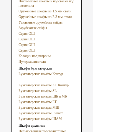
Пистолетные шкафы и подставки под
пистолеты
Оружейные шкафы из 1.5 мм стали
Оружейные шкафы из 2-3 мм стали
Усиленные оружейные сейфы
Зарубежные сейфы
Серия ОШ
Серия ОШ
Серия ОШ
Серия ОШ
Колодки под патроны
Пулеулавливатели
Шкафы бухгалтерские
Бухгалтерские шкафы Контур
-
Бухгалтерские шкафы КС Контур
Бухгалтерские шкафы SL
Бухгалтерские шкафы ШБ и МБ
Бухгалтерские шкафы БТ
Бухгалтерские шкафы МШ
Бухгалтерские шкафы Рипост
Бухгалтерские шкафы ШАМ
Шкафы архивные
Цельносварные толстолистовые