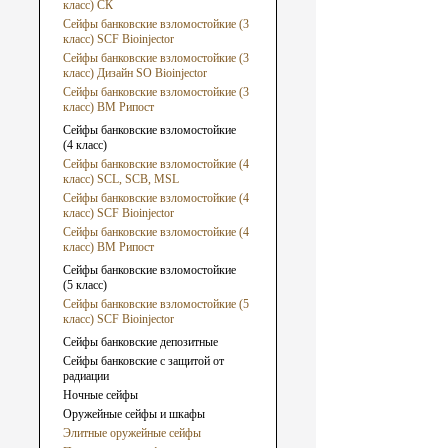
класс) СК
Сейфы банковские взломостойкие (3
класс) SCF Bioinjector
Сейфы банковские взломостойкие (3
класс) Дизайн SO Bioinjector
Сейфы банковские взломостойкие (3
класс) ВМ Рипост
Сейфы банковские взломостойкие
(4 класс)
Сейфы банковские взломостойкие (4
класс) SCL, SCB, MSL
Сейфы банковские взломостойкие (4
класс) SCF Bioinjector
Сейфы банковские взломостойкие (4
класс) ВМ Рипост
Сейфы банковские взломостойкие
(5 класс)
Сейфы банковские взломостойкие (5
класс) SCF Bioinjector
Сейфы банковские депозитные
Сейфы банковские с защитой от
радиации
Ночные сейфы
Оружейные сейфы и шкафы
Элитные оружейные сейфы