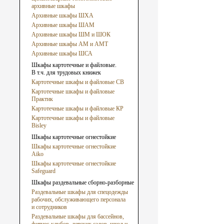
архивные шкафы
Архивные шкафы ШХА
Архивные шкафы ШАМ
Архивные шкафы ШМ и ШОК
Архивные шкафы АМ и АМТ
Архивные шкафы ШСА
Шкафы картотечные и файловые.
В т.ч. для трудовых книжек
Картотечные шкафы и файловые СВ
Картотечные шкафы и файловые
Практик
Картотечные шкафы и файловые КР
Картотечные шкафы и файловые
Bisley
Шкафы картотечные огнестойкие
Шкафы картотечные огнестойкие
Aiko
Шкафы картотечные огнестойкие
Safeguard
Шкафы раздевальные сборно-разборные
Раздевальные шкафы для спецодежды
рабочих, обслуживающего персонала
и сотрудников
Раздевальные шкафы для бассейнов,