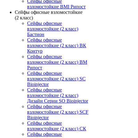
Сейфы офисные
взломостойкие ВМI Рипост
Сейфы офисные взломостойкие
(2 класс)
Сейфы офисные
взломостойкие (2 класс)
Бастион
Сейфы офисные
взломостойкие (2 класс) ВК
Контур
Сейфы офисные
взломостойкие (2 класс) ВМ
Рипост
Сейфы офисные
взломостойкие (2 класс) SC
Bioinjector
Сейфы офисные
взломостойкие (2 класс)
Дизайн Серии SO Bioinjector
Сейфы офисные
взломостойкие (2 класс) SCF
Bioinjector
Сейфы офисные
взломостойкие (2 класс) СК
Сейфы офисные