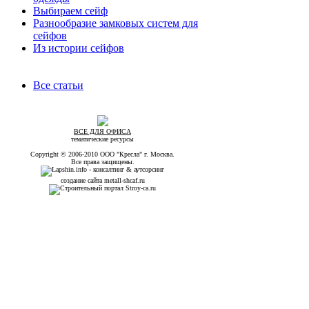
Выбираем сейф
Разнообразие замковых систем для
сейфов
Из истории сейфов
Все статьи
ВСЕ ДЛЯ ОФИСА
тематические ресурсы
Copyright © 2006-2010 ООО "Кресла" г. Москва.
Все права защищены.
создание сайта metall-shcaf.ru