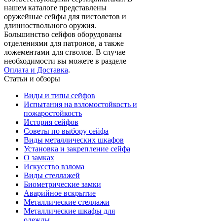
нашем каталоге представлены
оружейные сейфы для пистолетов и
длинноствольного оружия.
Большинство сейфов оборудованы
отделениями для патронов, а также
ложементами для стволов. В случае
необходимости вы можете в разделе
Оплата и Доставка
.
Статьи и обзоры
Виды и типы сейфов
Испытания на взломостойкость и
пожаростойкость
История сейфов
Советы по выбору сейфа
Виды металлических шкафов
Установка и закрепление сейфа
О замках
Искусство взлома
Виды стеллажей
Биометрические замки
Аварийное вскрытие
Металлические стеллажи
Металлические шкафы для
одежды