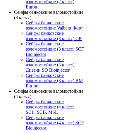
взломостойкие (2 класс)
Euron
Сейфы банковские взломостойкие
(3 класс)
Сейфы банковские
взломостойкие Valberg Форт
Сейфы банковские
взломостойкие (3 класс) СК
Сейфы банковские
взломостойкие (3 класс) SCF
Bioinjector
Сейфы банковские
взломостойкие (3 класс)
Дизайн SO Bioinjector
Сейфы банковские
взломостойкие (3 класс) ВМ
Рипост
Сейфы банковские взломостойкие
(4 класс)
Сейфы банковские
взломостойкие (4 класс)
SCL, SCB, MSL
Сейфы банковские
взломостойкие (4 класс) SCF
Bioinjector